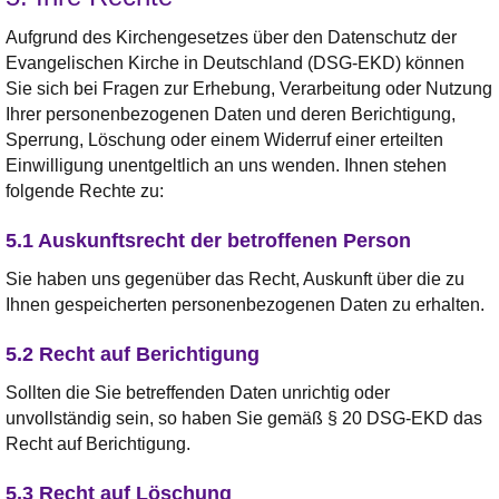
Aufgrund des Kirchengesetzes über den Datenschutz der
Evangelischen Kirche in Deutschland (DSG-EKD) können
Sie sich bei Fragen zur Erhebung, Verarbeitung oder Nutzung
Ihrer personenbezogenen Daten und deren Berichtigung,
Sperrung, Löschung oder einem Widerruf einer erteilten
Einwilligung unentgeltlich an uns wenden. Ihnen stehen
folgende Rechte zu:
5.1 Auskunftsrecht der betroffenen Person
Sie haben uns gegenüber das Recht, Auskunft über die zu
Ihnen gespeicherten personenbezogenen Daten zu erhalten.
5.2 Recht auf Berichtigung
Sollten die Sie betreffenden Daten unrichtig oder
unvollständig sein, so haben Sie gemäß § 20 DSG-EKD das
Recht auf Berichtigung.
5.3 Recht auf Löschung