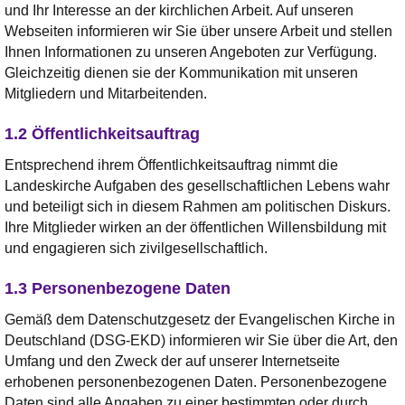
und Ihr Interesse an der kirchlichen Arbeit. Auf unseren
Webseiten informieren wir Sie über unsere Arbeit und stellen
Ihnen Informationen zu unseren Angeboten zur Verfügung.
Gleichzeitig dienen sie der Kommunikation mit unseren
Mitgliedern und Mitarbeitenden.
1.2 Öffentlichkeitsauftrag
Entsprechend ihrem Öffentlichkeitsauftrag nimmt die
Landeskirche Aufgaben des gesellschaftlichen Lebens wahr
und beteiligt sich in diesem Rahmen am politischen Diskurs.
Ihre Mitglieder wirken an der öffentlichen Willensbildung mit
und engagieren sich zivilgesellschaftlich.
1.3 Personenbezogene Daten
Gemäß dem Datenschutzgesetz der Evangelischen Kirche in
Deutschland (DSG-EKD) informieren wir Sie über die Art, den
Umfang und den Zweck der auf unserer Internetseite
erhobenen personenbezogenen Daten. Personenbezogene
Daten sind alle Angaben zu einer bestimmten oder durch