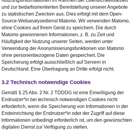
Nutzungsinformationen im Rahmen der Öffentlichkeitsarbeit
und zur bedarfsorientierten Bereitstellung unserer Angebote
zu statistischen Zwecken aus. Dies erfolgt mit dem Open-
Source-Webanalysedienst Matomo. Wir verwenden Matomo,
ohne Cookies auf Ihrem Gerät zu speichern. Die durch
Matomo gewonnenen Informationen, z. B. zu Zeit und
Häufigkeit der Nutzung unserer Seiten, werden unter
Verwendung der Anonymisierungsfunktionen von Matomo
ohne personenbezogene Daten gespeichert. Die
Speicherung erfolgt ausschließlich auf Servern in
Deutschland. Eine Übertragung an Dritte erfolgt nicht.
3.2 Technisch notwendige Cookies
Gemäß § 25 Abs. 2 Nr. 2 TDDDG ist eine Einwilligung der
Endnutzer*in bei technisch notwendigen Cookies nicht
erforderlich, wenn die Speicherung von Informationen in der
Endeinrichtung der Endnutzer*in oder der Zugriff auf diese
Informationen unbedingt erforderlich ist, um den gewünschten
digitalen Dienst zur Verfügung zu stellen.