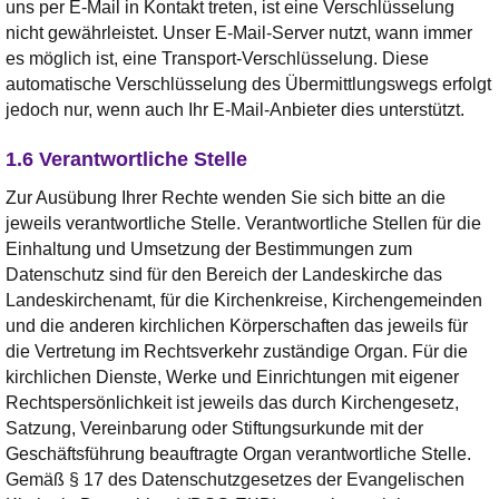
uns per E-Mail in Kontakt treten, ist eine Verschlüsselung
nicht gewährleistet. Unser E-Mail-Server nutzt, wann immer
es möglich ist, eine Transport-Verschlüsselung. Diese
automatische Verschlüsselung des Übermittlungswegs erfolgt
jedoch nur, wenn auch Ihr E-Mail-Anbieter dies unterstützt.
1.6 Verantwortliche Stelle
Zur Ausübung Ihrer Rechte wenden Sie sich bitte an die
jeweils verantwortliche Stelle. Verantwortliche Stellen für die
Einhaltung und Umsetzung der Bestimmungen zum
Datenschutz sind für den Bereich der Landeskirche das
Landeskirchenamt, für die Kirchenkreise, Kirchengemeinden
und die anderen kirchlichen Körperschaften das jeweils für
die Vertretung im Rechtsverkehr zuständige Organ. Für die
kirchlichen Dienste, Werke und Einrichtungen mit eigener
Rechtspersönlichkeit ist jeweils das durch Kirchengesetz,
Satzung, Vereinbarung oder Stiftungsurkunde mit der
Geschäftsführung beauftragte Organ verantwortliche Stelle.
Gemäß § 17 des Datenschutzgesetzes der Evangelischen