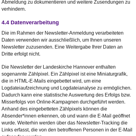
Abmeldung zu dokumentieren und weitere Zusendungen zu
verhindern.
4.4 Datenverarbeitung
Die im Rahmen der Newsletter-Anmeldung verarbeiteten
Daten verwenden wir ausschließlich, um Ihnen unseren
Newsletter zuzusenden. Eine Weitergabe Ihrer Daten an
Dritte erfolgt nicht.
Die Newsletter der Landeskirche Hannover enthalten
sogenannte Zählpixel. Ein Zählpixel ist eine Miniaturgrafik,
die in HTML-E-Mails eingebettet wird, um eine
Logdateiaufzeichnung und Logdateianalyse zu ermöglichen.
Dadurch kann eine statistische Auswertung des Erfolgs bzw.
Misserfolgs von Online-Kampagnen durchgeführt werden.
Anhand des eingebetteten Zählpixels können die
Absender*innen erkennen, ob und wann die E-Mail geöffnet
wurde. Weiterhin werden über das Newsletter-Tracking die
Links erfasst, die von den betroffenen Personen in der E-Mail