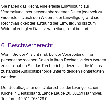
Sie haben das Recht, eine erteilte Einwilligung zur
Verarbeitung Ihrer personenbezogenen Daten jederzeit zu
widerrufen. Durch den Widerruf der Einwilligung wird die
Rechtmäßigkeit der aufgrund der Einwilligung bis zum
Widerruf erfolgten Datenverarbeitung nicht berührt.
6. Beschwerderecht
Wenn Sie der Ansicht sind, bei der Verarbeitung Ihrer
personenbezogenen Daten in Ihren Rechten verletzt worden
zu sein, haben Sie das Recht, sich jederzeit an die für uns
zuständige Aufsichtsbehörde unter folgenden Kontaktdaten
wenden:
Der Beauftragte für den Datenschutz der Evangelischen
Kirche in Deutschland, Lange Laube 20, 30159 Hannover,
Telefon: +49 511 768128 0