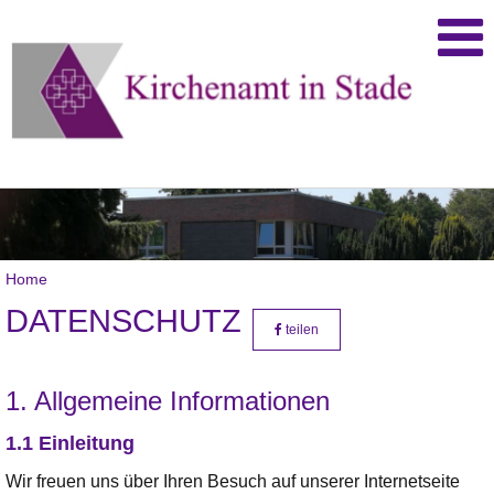
Home
DATENSCHUTZ
teilen
1. Allgemeine Informationen
1.1 Einleitung
Wir freuen uns über Ihren Besuch auf unserer Internetseite