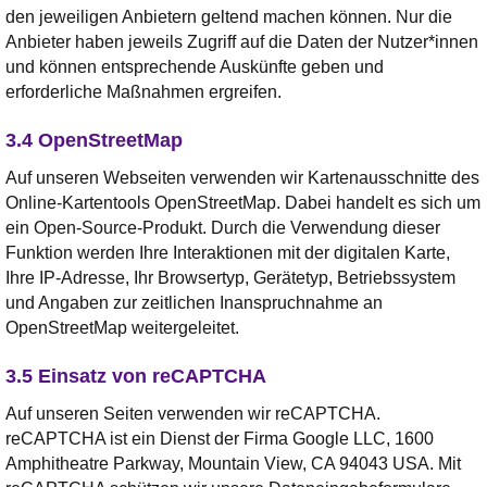
den jeweiligen Anbietern geltend machen können. Nur die
Anbieter haben jeweils Zugriff auf die Daten der Nutzer*innen
und können entsprechende Auskünfte geben und
erforderliche Maßnahmen ergreifen.
3.4 OpenStreetMap
Auf unseren Webseiten verwenden wir Kartenausschnitte des
Online-Kartentools OpenStreetMap. Dabei handelt es sich um
ein Open-Source-Produkt. Durch die Verwendung dieser
Funktion werden Ihre Interaktionen mit der digitalen Karte,
Ihre IP-Adresse, Ihr Browsertyp, Gerätetyp, Betriebssystem
und Angaben zur zeitlichen Inanspruchnahme an
OpenStreetMap weitergeleitet.
3.5 Einsatz von reCAPTCHA
Auf unseren Seiten verwenden wir reCAPTCHA.
reCAPTCHA ist ein Dienst der Firma Google LLC, 1600
Amphitheatre Parkway, Mountain View, CA 94043 USA. Mit