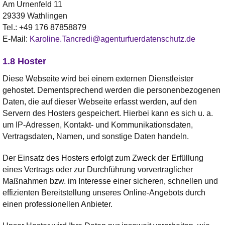
Am Urnenfeld 11
29339 Wathlingen
Tel.:
+49 176 87858879
E-Mail:
Karoline.Tancredi@agenturfuerdatenschutz.de
1.8 Hoster
Diese Webseite wird bei einem externen Dienstleister
gehostet. Dementsprechend werden die personenbezogenen
Daten, die auf dieser Webseite erfasst werden, auf den
Servern des Hosters gespeichert. Hierbei kann es sich u. a.
um IP-Adressen, Kontakt- und Kommunikationsdaten,
Vertragsdaten, Namen, und sonstige Daten handeln.
Der Einsatz des Hosters erfolgt zum Zweck der Erfüllung
eines Vertrags oder zur Durchführung vorvertraglicher
Maßnahmen bzw. im Interesse einer sicheren, schnellen und
effizienten Bereitstellung unseres Online-Angebots durch
einen professionellen Anbieter.