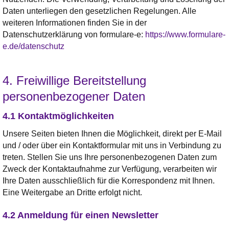
Daten unterliegen den gesetzlichen Regelungen. Alle
weiteren Informationen finden Sie in der
Datenschutzerklärung von formulare-e:
https://www.formulare-
e.de/datenschutz
4. Freiwillige Bereitstellung
personenbezogener Daten
4.1 Kontaktmöglichkeiten
Unsere Seiten bieten Ihnen die Möglichkeit, direkt per E-Mail
und / oder über ein Kontaktformular mit uns in Verbindung zu
treten. Stellen Sie uns Ihre personenbezogenen Daten zum
Zweck der Kontaktaufnahme zur Verfügung, verarbeiten wir
Ihre Daten ausschließlich für die Korrespondenz mit Ihnen.
Eine Weitergabe an Dritte erfolgt nicht.
4.2 Anmeldung für einen Newsletter