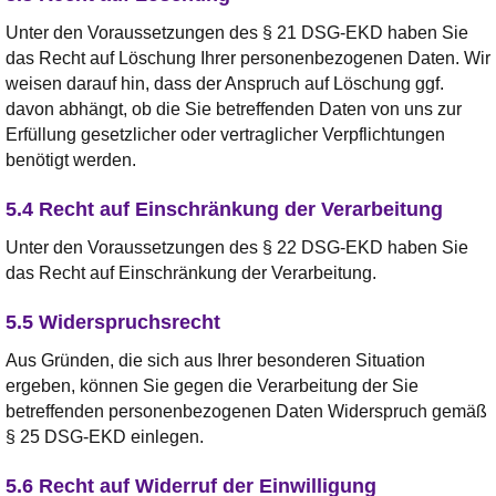
Unter den Voraussetzungen des § 21 DSG-EKD haben Sie
das Recht auf Löschung Ihrer personenbezogenen Daten. Wir
weisen darauf hin, dass der Anspruch auf Löschung ggf.
davon abhängt, ob die Sie betreffenden Daten von uns zur
Erfüllung gesetzlicher oder vertraglicher Verpflichtungen
benötigt werden.
5.4 Recht auf Einschränkung der Verarbeitung
Unter den Voraussetzungen des § 22 DSG-EKD haben Sie
das Recht auf Einschränkung der Verarbeitung.
5.5 Widerspruchsrecht
Aus Gründen, die sich aus Ihrer besonderen Situation
ergeben, können Sie gegen die Verarbeitung der Sie
betreffenden personenbezogenen Daten Widerspruch gemäß
§ 25 DSG-EKD einlegen.
5.6 Recht auf Widerruf der Einwilligung