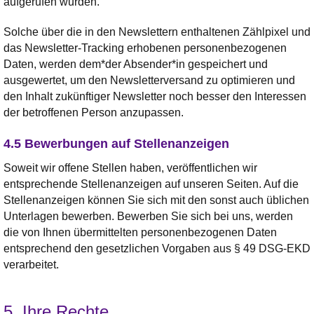
aufgerufen wurden.
Solche über die in den Newslettern enthaltenen Zählpixel und
das Newsletter-Tracking erhobenen personenbezogenen
Daten, werden dem*der Absender*in gespeichert und
ausgewertet, um den Newsletterversand zu optimieren und
den Inhalt zukünftiger Newsletter noch besser den Interessen
der betroffenen Person anzupassen.
4.5 Bewerbungen auf Stellenanzeigen
Soweit wir offene Stellen haben, veröffentlichen wir
entsprechende Stellenanzeigen auf unseren Seiten. Auf die
Stellenanzeigen können Sie sich mit den sonst auch üblichen
Unterlagen bewerben. Bewerben Sie sich bei uns, werden
die von Ihnen übermittelten personenbezogenen Daten
entsprechend den gesetzlichen Vorgaben aus § 49 DSG-EKD
verarbeitet.
5. Ihre Rechte