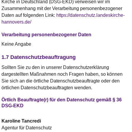
Kirche in Deutschland (DSG-EKD) verweisen wir im
Zusammenhang mit der Verarbeitung personenbezogener
Daten auf folgenden Link:
https://datenschutz.landeskirche-
hannovers.de/
Verarbeitung personenbezogener Daten
Keine Angabe
1.7 Datenschutzbeauftragung
Sollten Sie zu den in unserer Datenschutzerklärung
dargestellten Maßnahmen noch Fragen haben, so können
Sie sich an die örtliche Datenschutzbeauftragte oder den
örtlichen Datenschutzbeauftragten wenden.
Örtlich Beauftragte(r) für den Datenschutz gemäß § 36
DSG-EKD
Karoline
Tancredi
Agentur für Datenschutz