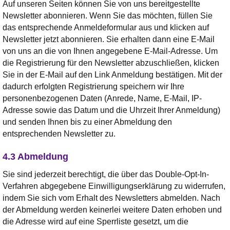
Auf unseren Seiten können Sie von uns bereitgestellte
Newsletter abonnieren. Wenn Sie das möchten, füllen Sie
das entsprechende Anmeldeformular aus und klicken auf
Newsletter jetzt abonnieren. Sie erhalten dann eine E-Mail
von uns an die von Ihnen angegebene E-Mail-Adresse. Um
die Registrierung für den Newsletter abzuschließen, klicken
Sie in der E-Mail auf den Link Anmeldung bestätigen. Mit der
dadurch erfolgten Registrierung speichern wir Ihre
personenbezogenen Daten (Anrede, Name, E-Mail, IP-
Adresse sowie das Datum und die Uhrzeit Ihrer Anmeldung)
und senden Ihnen bis zu einer Abmeldung den
entsprechenden Newsletter zu.
4.3 Abmeldung
Sie sind jederzeit berechtigt, die über das Double-Opt-In-
Verfahren abgegebene Einwilligungserklärung zu widerrufen,
indem Sie sich vom Erhalt des Newsletters abmelden. Nach
der Abmeldung werden keinerlei weitere Daten erhoben und
die Adresse wird auf eine Sperrliste gesetzt, um die