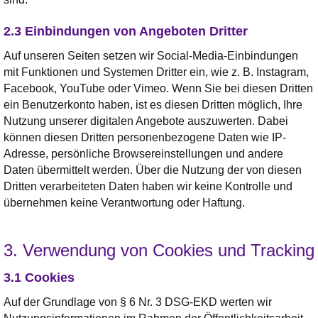
2.3 Einbindungen von Angeboten Dritter
Auf unseren Seiten setzen wir Social-Media-Einbindungen
mit Funktionen und Systemen Dritter ein, wie z. B. Instagram,
Facebook, YouTube oder Vimeo. Wenn Sie bei diesen Dritten
ein Benutzerkonto haben, ist es diesen Dritten möglich, Ihre
Nutzung unserer digitalen Angebote auszuwerten. Dabei
können diesen Dritten personenbezogene Daten wie IP-
Adresse, persönliche Browsereinstellungen und andere
Daten übermittelt werden. Über die Nutzung der von diesen
Dritten verarbeiteten Daten haben wir keine Kontrolle und
übernehmen keine Verantwortung oder Haftung.
3. Verwendung von Cookies und Tracking
3.1 Cookies
Auf der Grundlage von § 6 Nr. 3 DSG-EKD werten wir