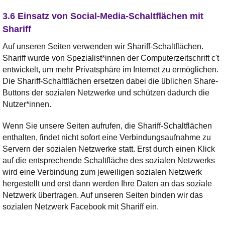
3.6 Einsatz von Social-Media-Schaltflächen mit
Shariff
Auf unseren Seiten verwenden wir Shariff-Schaltflächen.
Shariff wurde von Spezialist*innen der Computerzeitschrift c't
entwickelt, um mehr Privatsphäre im Internet zu ermöglichen.
Die Shariff-Schaltflächen ersetzen dabei die üblichen Share-
Buttons der sozialen Netzwerke und schützen dadurch die
Nutzer*innen.
Wenn Sie unsere Seiten aufrufen, die Shariff-Schaltflächen
enthalten, findet nicht sofort eine Verbindungsaufnahme zu
Servern der sozialen Netzwerke statt. Erst durch einen Klick
auf die entsprechende Schaltfläche des sozialen Netzwerks
wird eine Verbindung zum jeweiligen sozialen Netzwerk
hergestellt und erst dann werden Ihre Daten an das soziale
Netzwerk übertragen. Auf unseren Seiten binden wir das
sozialen Netzwerk Facebook mit Shariff ein.