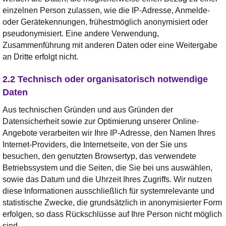
einzelnen Person zulassen, wie die IP-Adresse, Anmelde-
oder Gerätekennungen, frühestmöglich anonymisiert oder
pseudonymisiert. Eine andere Verwendung,
Zusammenführung mit anderen Daten oder eine Weitergabe
an Dritte erfolgt nicht.
2.2 Technisch oder organisatorisch notwendige
Daten
Aus technischen Gründen und aus Gründen der
Datensicherheit sowie zur Optimierung unserer Online-
Angebote verarbeiten wir Ihre IP-Adresse, den Namen Ihres
Internet-Providers, die Internetseite, von der Sie uns
besuchen, den genutzten Browsertyp, das verwendete
Betriebssystem und die Seiten, die Sie bei uns auswählen,
sowie das Datum und die Uhrzeit Ihres Zugriffs. Wir nutzen
diese Informationen ausschließlich für systemrelevante und
statistische Zwecke, die grundsätzlich in anonymisierter Form
erfolgen, so dass Rückschlüsse auf Ihre Person nicht möglich
sind.