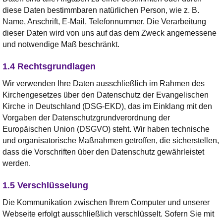
diese Daten bestimmbaren natürlichen Person, wie z. B.
Name, Anschrift, E-Mail, Telefonnummer. Die Verarbeitung
dieser Daten wird von uns auf das dem Zweck angemessene
und notwendige Maß beschränkt.
1.4 Rechtsgrundlagen
Wir verwenden Ihre Daten ausschließlich im Rahmen des
Kirchengesetzes über den Datenschutz der Evangelischen
Kirche in Deutschland (DSG-EKD), das im Einklang mit den
Vorgaben der Datenschutzgrundverordnung der
Europäischen Union (DSGVO) steht. Wir haben technische
und organisatorische Maßnahmen getroffen, die sicherstellen,
dass die Vorschriften über den Datenschutz gewährleistet
werden.
1.5 Verschlüsselung
Die Kommunikation zwischen Ihrem Computer und unserer
Webseite erfolgt ausschließlich verschlüsselt. Sofern Sie mit