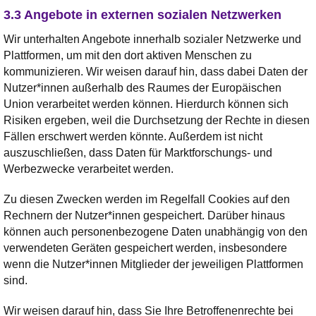
3.3 Angebote in externen sozialen Netzwerken
Wir unterhalten Angebote innerhalb sozialer Netzwerke und
Plattformen, um mit den dort aktiven Menschen zu
kommunizieren. Wir weisen darauf hin, dass dabei Daten der
Nutzer*innen außerhalb des Raumes der Europäischen
Union verarbeitet werden können. Hierdurch können sich
Risiken ergeben, weil die Durchsetzung der Rechte in diesen
Fällen erschwert werden könnte. Außerdem ist nicht
auszuschließen, dass Daten für Marktforschungs- und
Werbezwecke verarbeitet werden.
Zu diesen Zwecken werden im Regelfall Cookies auf den
Rechnern der Nutzer*innen gespeichert. Darüber hinaus
können auch personenbezogene Daten unabhängig von den
verwendeten Geräten gespeichert werden, insbesondere
wenn die Nutzer*innen Mitglieder der jeweiligen Plattformen
sind.
Wir weisen darauf hin, dass Sie Ihre Betroffenenrechte bei