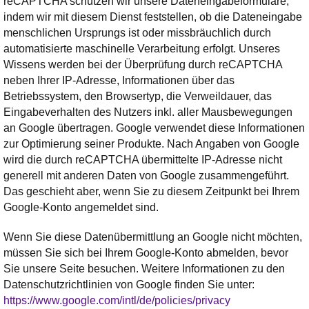
reCAPTCHA schützen wir unsere Dateneingabeformulare,
indem wir mit diesem Dienst feststellen, ob die Dateneingabe
menschlichen Ursprungs ist oder missbräuchlich durch
automatisierte maschinelle Verarbeitung erfolgt. Unseres
Wissens werden bei der Überprüfung durch reCAPTCHA
neben Ihrer IP-Adresse, Informationen über das
Betriebssystem, den Browsertyp, die Verweildauer, das
Eingabeverhalten des Nutzers inkl. aller Mausbewegungen
an Google übertragen. Google verwendet diese Informationen
zur Optimierung seiner Produkte. Nach Angaben von Google
wird die durch reCAPTCHA übermittelte IP-Adresse nicht
generell mit anderen Daten von Google zusammengeführt.
Das geschieht aber, wenn Sie zu diesem Zeitpunkt bei Ihrem
Google-Konto angemeldet sind.
Wenn Sie diese Datenübermittlung an Google nicht möchten,
müssen Sie sich bei Ihrem Google-Konto abmelden, bevor
Sie unsere Seite besuchen. Weitere Informationen zu den
Datenschutzrichtlinien von Google finden Sie unter:
https://www.google.com/intl/de/policies/privacy