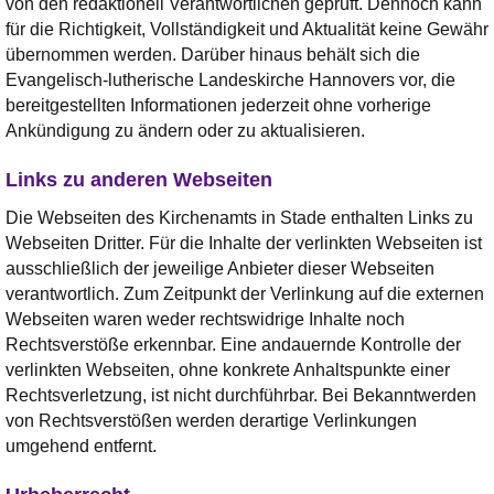
von den redaktionell Verantwortlichen geprüft. Dennoch kann
für die Richtigkeit, Vollständigkeit und Aktualität keine Gewähr
übernommen werden. Darüber hinaus behält sich die
Evangelisch-lutherische Landeskirche Hannovers vor, die
bereitgestellten Informationen jederzeit ohne vorherige
Ankündigung zu ändern oder zu aktualisieren.
Links zu anderen Webseiten
Die Webseiten des Kirchenamts in Stade enthalten Links zu
Webseiten Dritter. Für die Inhalte der verlinkten Webseiten ist
ausschließlich der jeweilige Anbieter dieser Webseiten
verantwortlich. Zum Zeitpunkt der Verlinkung auf die externen
Webseiten waren weder rechtswidrige Inhalte noch
Rechtsverstöße erkennbar. Eine andauernde Kontrolle der
verlinkten Webseiten, ohne konkrete Anhaltspunkte einer
Rechtsverletzung, ist nicht durchführbar. Bei Bekanntwerden
von Rechtsverstößen werden derartige Verlinkungen
umgehend entfernt.