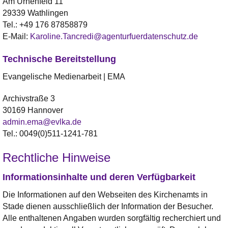
Am Urnenfeld 11
29339 Wathlingen
Tel.:
+49 176 87858879
E-Mail:
Karoline.Tancredi@agenturfuerdatenschutz.de
Technische Bereitstellung
Evangelische Medienarbeit | EMA
Archivstraße 3
30169 Hannover
admin.ema@evlka.de
Tel.: 0049(0)511-1241-781
Rechtliche Hinweise
Informationsinhalte und deren Verfügbarkeit
Die Informationen auf den Webseiten des Kirchenamts in
Stade dienen ausschließlich der Information der Besucher.
Alle enthaltenen Angaben wurden sorgfältig recherchiert und