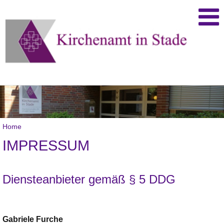
Home
IMPRESSUM
Diensteanbieter gemäß § 5 DDG
Gabriele
Furche