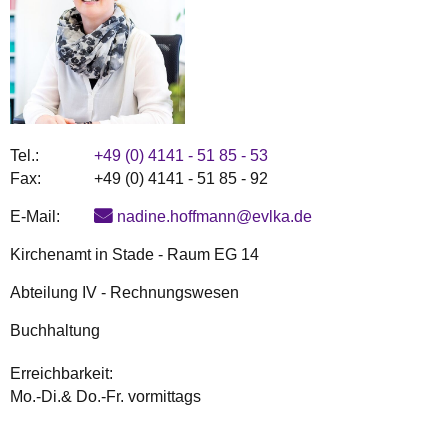
Tel.:
+49 (0) 4141 - 51 85 - 53
Fax:
+49 (0) 4141 - 51 85 - 92
E-Mail:
nadine.hoffmann@evlka.de
Kirchenamt in Stade - Raum EG 14
Abteilung IV - Rechnungswesen
Buchhaltung
Erreichbarkeit:
Mo.-Di.& Do.-Fr. vormittags