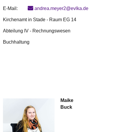
E-Mail:
andrea.meyer2@evlka.de
Kirchenamt in Stade - Raum EG 14
Abteilung IV - Rechnungswesen
Buchhaltung
Maike
Buck