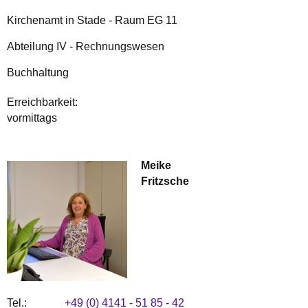
Kirchenamt in Stade - Raum EG 11
Abteilung IV - Rechnungswesen
Buchhaltung
Erreichbarkeit:
vormittags
Meike
Fritzsche
Tel.:
+49 (0) 4141 - 51 85 - 42