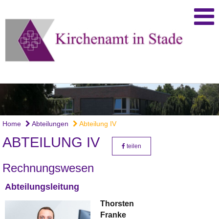
Home
Abteilungen
Abteilung IV
ABTEILUNG IV
teilen
Rechnungswesen
Abteilungsleitung
Thorsten
Franke