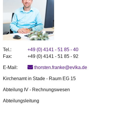
Tel.:
+49 (0) 4141 - 51 85 - 40
Fax:
+49 (0) 4141 - 51 85 - 92
E-Mail:
thorsten.franke@evlka.de
Kirchenamt in Stade - Raum EG 15
Abteilung IV - Rechnungswesen
Abteilungsleitung