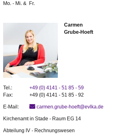
Mo. - Mi. & Fr.
Carmen
Grube-Hoeft
Tel.:
+49 (0) 4141 - 51 85 - 59
Fax:
+49 (0) 4141 - 51 85 - 92
E-Mail:
carmen.grube-hoeft@evlka.de
Kirchenamt in Stade - Raum EG 14
Abteilung IV - Rechnungswesen