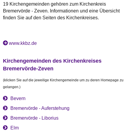
19 Kirchengemeinden gehören zum Kirchenkreis
Bremervörde - Zeven. Informationen und eine Übersicht
finden Sie auf den Seiten des Kirchenkreises.
www.kkbz.de
Kirchengemeinden des Kirchenkreises
Bremervörde-Zeven
(klicken Sie auf die jeweilige Kirchengemeinde um zu deren Homepage zu
gelangen.)
Bevern
Bremervörde - Auferstehung
Bremervörde - Liborius
Elm