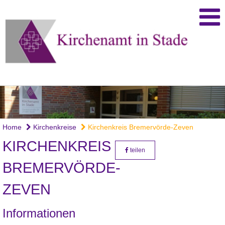
Home
Kirchenkreise
Kirchenkreis Bremervörde-Zeven
KIRCHENKREIS
teilen
BREMERVÖRDE-
ZEVEN
Informationen